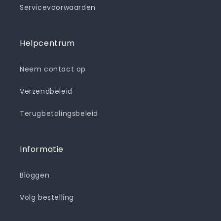
Servicevoorwaarden
Helpcentrum
Neem contact op
Verzendbeleid
Terugbetalingsbeleid
Informatie
Bloggen
Volg bestelling