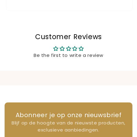
Customer Reviews
Be the first to write a review
Abonneer je op onze nieuwsbrief
Blijf op de hoogte van de nieuwste producten,
exclusieve aanbiedingen.