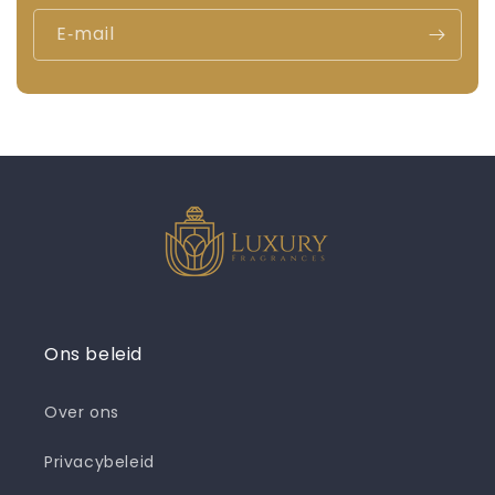
E‑mail
Ons beleid
Over ons
Privacybeleid