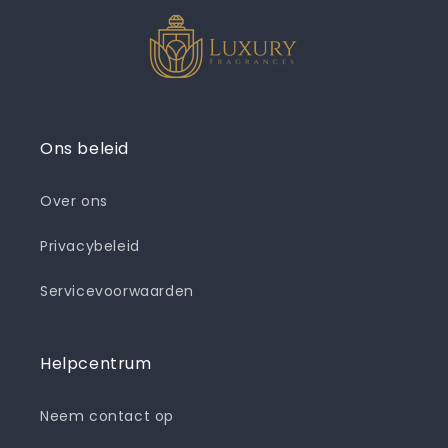
Ons beleid
Over ons
Privacybeleid
Servicevoorwaarden
Helpcentrum
Neem contact op