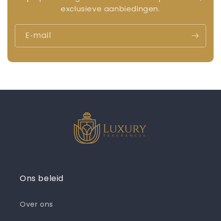
exclusieve aanbiedingen.
E‑mail
Ons beleid
Over ons