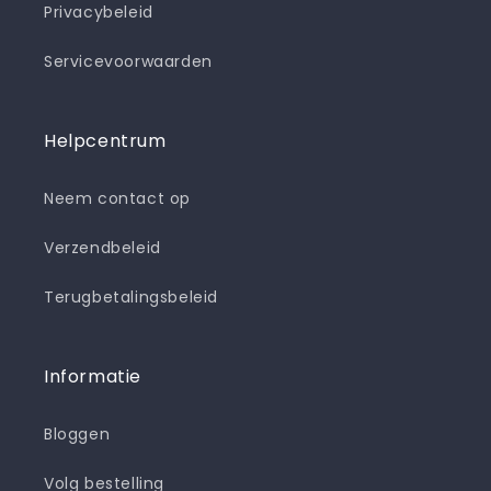
Privacybeleid
Servicevoorwaarden
Helpcentrum
Neem contact op
Verzendbeleid
Terugbetalingsbeleid
Informatie
Bloggen
Volg bestelling