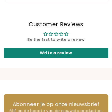
Customer Reviews
Be the first to write a review
Write a review
Abonneer je op onze nieuwsbrief
Blijf op de hoogte van de nieuwste producten,