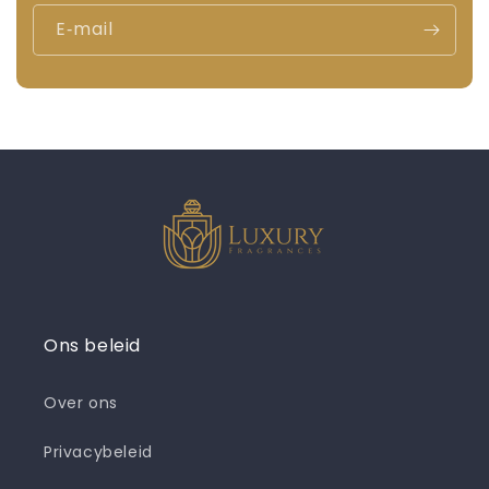
E‑mail
Ons beleid
Over ons
Privacybeleid