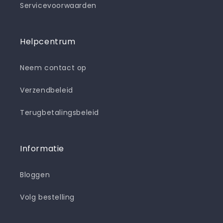
Servicevoorwaarden
Helpcentrum
Neem contact op
Verzendbeleid
Terugbetalingsbeleid
Informatie
Bloggen
Volg bestelling