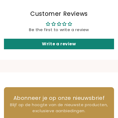
Customer Reviews
Be the first to write a review
Write a review
Abonneer je op onze nieuwsbrief
Blijf op de hoogte van de nieuwste producten,
exclusieve aanbiedingen.