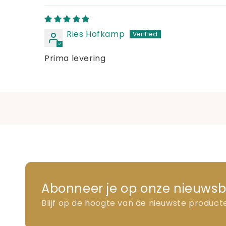
Ries Hofkamp
Prima levering
Abonneer je op onze nieuwsb
Blijf op de hoogte van de nieuwste product