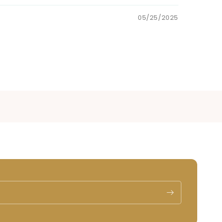
05/25/2025