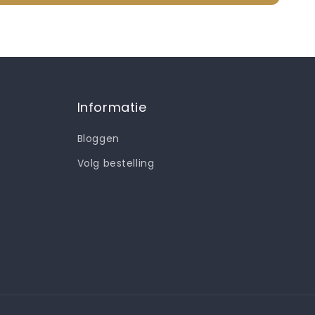
Informatie
Bloggen
Volg bestelling