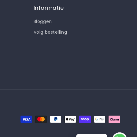
Informatie
Bloggen
Volg bestelling
Betaalmethoden