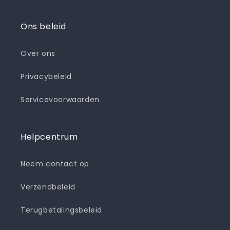
Ons beleid
Over ons
Privacybeleid
Servicevoorwaarden
Helpcentrum
Neem contact op
Verzendbeleid
Terugbetalingsbeleid