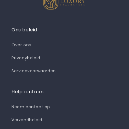
Ons beleid
Over ons
Privacybeleid
Servicevoorwaarden
Helpcentrum
Neem contact op
Verzendbeleid