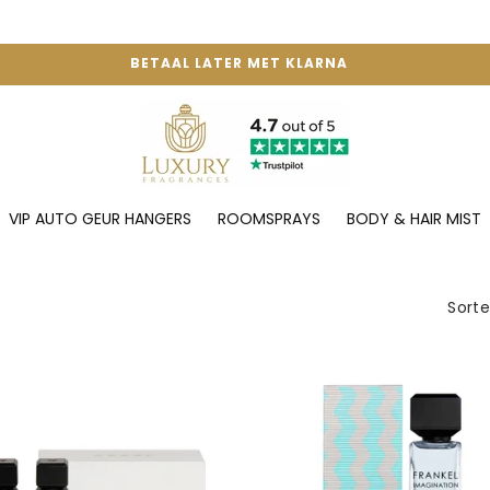
BETAAL LATER MET KLARNA
VIP AUTO GEUR HANGERS
ROOMSPRAYS
BODY & HAIR MIST
Sorte