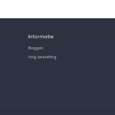
Informatie
Bloggen
Volg bestelling